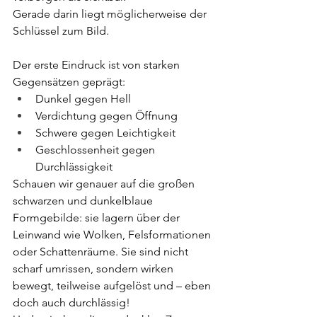
Gerade darin liegt möglicherweise der 
Schlüssel zum Bild.
Der erste Eindruck ist von starken 
Gegensätzen geprägt:
Dunkel gegen Hell
Verdichtung gegen Öffnung
Schwere gegen Leichtigkeit
Geschlossenheit gegen 
Durchlässigkeit
Schauen wir genauer auf die großen 
schwarzen und dunkelblaue 
Formgebilde: sie lagern über der 
Leinwand wie Wolken, Felsformationen 
oder Schattenräume. Sie sind nicht 
scharf umrissen, sondern wirken 
bewegt, teilweise aufgelöst und – eben 
doch auch durchlässig!