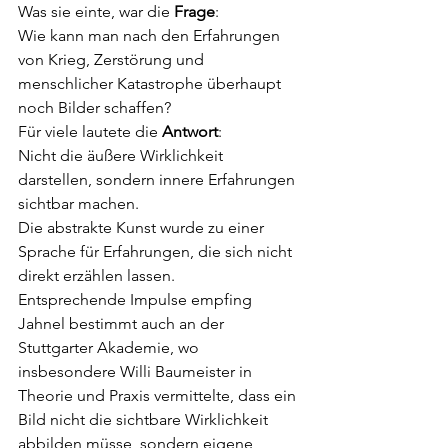
Was sie einte, war die 
Frage
:
Wie kann man nach den Erfahrungen 
von Krieg, Zerstörung und 
menschlicher Katastrophe überhaupt 
noch Bilder schaffen?
Für viele lautete die 
Antwort
:
Nicht die äußere Wirklichkeit 
darstellen, sondern innere Erfahrungen 
sichtbar machen.
Die abstrakte Kunst wurde zu einer 
Sprache für Erfahrungen, die sich nicht 
direkt erzählen lassen.
Entsprechende Impulse empfing 
Jahnel bestimmt auch an der 
Stuttgarter Akademie, wo 
insbesondere Willi Baumeister in 
Theorie und Praxis vermittelte, dass ein 
Bild nicht die sichtbare Wirklichkeit 
abbilden müsse, sondern eigene 