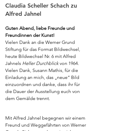
Claudia Scheller Schach zu 
Alfred Jahnel
Guten Abend, liebe Freunde und 
Freundinnen der Kunst!
Vielen Dank an die Werner Grund 
Stiftung für das Format Bildwechsel, 
heute Bildwechsel Nr. 6 mit Alfred 
Jahnels 
Heller Durchblick
 von 1964.
Vielen Dank, Susann Mathis, für die 
Einladung an mich, das „neue“ Bild 
einzuordnen und danke, dass ihr für 
die Dauer der Ausstellung euch von 
dem Gemälde trennt.
Mit Alfred Jahnel begegnen wir einem 
Freund und Weggefährten von Werner 