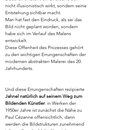
nicht illusionistisch wirkt, sondern seine 
Entstehung sichtbar macht.
Man hat fast den Eindruck, als sei das 
Bild nicht geplant worden, sondern 
habe sich im Verlauf des Malens 
entwickelt.
Diese Offenheit des Prozesses gehört 
zu den wichtigen Errungenschaften der 
modernen abstrakten Malerei des 20. 
Jahrhunderts.
Und diese Errungenschaften rezipierte 
Jahnel natürlich auf seinem Weg zum 
Bildenden Künstler
: in Werken der 
1950er Jahre ist zunächst die Nähe zu 
Paul Cézanne offensichtlich, dann 
werden die Bildstrukturen zunehmend 