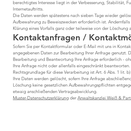
berechtigtes Interesse liegt in der Verbesserung, Stabilität, F
Internetauftritts.
Die Daten werden spätestens nach sieben Tage wieder gelösc
Aufbewahrung zu Beweiszwecken erforderlich ist. Andernfalls 
Klärung eines Vorfalls ganz oder teilweise von der Löschun
Kontaktanfragen / Kontaktmö
Sofern Sie per Kontaktformular oder E-Mail mit uns in Kontak
angegebenen Daten zur Bearbeitung Ihrer Anfrage genutzt. D
Bearbeitung und Beantwortung Ihre Anfrage erforderlich - oh
Ihre Anfrage nicht oder allenfalls eingeschränkt beantworten.
Rechtsgrundlage für diese Verarbeitung ist Art. 6 Abs. 1 lit.
Ihre Daten werden gelöscht, sofern Ihre Anfrage abschließen
Löschung keine gesetzlichen Aufbewahrungspflichten entgege
etwaig anschließenden Vertragsabwicklung.
Muster-Datenschutzerklärung
der
Anwaltskanzlei Weiß & Part