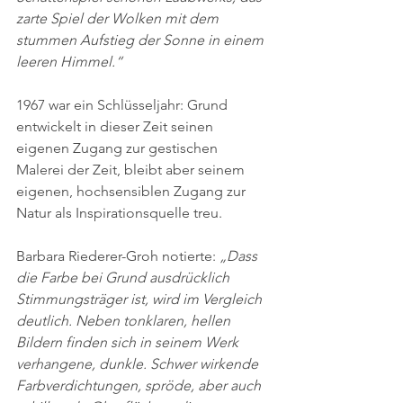
zarte Spiel der Wolken mit dem 
stummen Aufstieg der Sonne in einem 
leeren Himmel.“
1967 war ein Schlüsseljahr: Grund 
entwickelt in dieser Zeit seinen 
eigenen Zugang zur gestischen 
Malerei der Zeit, bleibt aber seinem 
eigenen, hochsensiblen Zugang zur 
Natur als Inspirationsquelle treu.
Barbara Riederer-Groh notierte: 
„Dass 
die Farbe bei Grund ausdrücklich 
Stimmungsträger ist, wird im Vergleich 
deutlich. Neben tonklaren, hellen 
Bildern finden sich in seinem Werk 
verhangene, dunkle. Schwer wirkende 
Farbverdichtungen, spröde, aber auch 