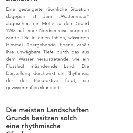
Eine gesteigerte räumliche Situation
dagegen ist dem „Wattenmeer"
abgesehen, ein Motiv, zu dem Grund
1983 auf einer Nordseereise angeregt
wurde. Die in einen fahlen, wässrigen
Himmel übergehende Ebene erhält
ihre unwägbare Tiefe durch das aus
dem Wasser heraustretende, wie ein
Flusslauf mäandernde Land. Die
Darstellung durchwirkt ein Rhythmus,
der der Perspektive folgt, sie
gewissermaßen skandiert.
Die meisten Landschaften
Grunds besitzen solch
eine rhythmische