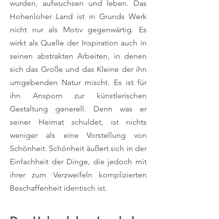
wurden, aufwuchsen und leben. Das
Hohenloher Land ist in Grunds Werk
nicht nur als Motiv gegenwärtig. Es
wirkt als Quelle der Inspiration auch in
seinen abstrakten Arbeiten, in denen
sich das Große und das Kleine der ihn
umgebenden Natur mischt. Es ist für
ihn Ansporn zur künstlerischen
Gestaltung generell. Denn was er
seiner Heimat schuldet, ist nichts
weniger als eine Vorstellung von
Schönheit. Schönheit äußert sich in der
Einfachheit der Dinge, die jedoch mit
ihrer zum Verzweifeln komplizierten
Beschaffenheit identisch ist.