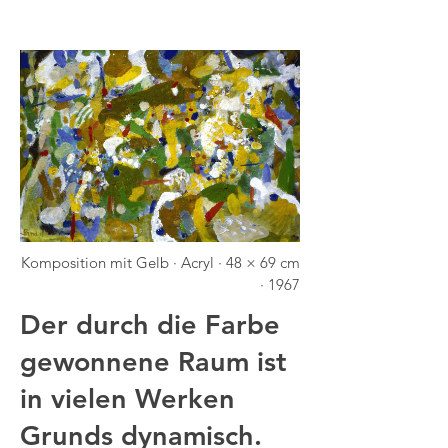
Komposition mit Gelb · Acryl · 48 × 69 cm
· 1967
Der durch die Farbe
gewonnene Raum ist
in vielen Werken
Grunds dynamisch.