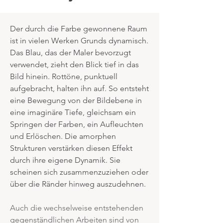
Der durch die Farbe gewonnene Raum
ist in vielen Werken Grunds dynamisch.
Das Blau, das der Maler bevorzugt
verwendet, zieht den Blick tief in das
Bild hinein. Rottöne, punktuell
aufgebracht, halten ihn auf. So entsteht
eine Bewegung von der Bildebene in
eine imaginäre Tiefe, gleichsam ein
Springen der Farben, ein Aufleuchten
und Erlöschen. Die amorphen
Strukturen verstärken diesen Effekt
durch ihre eigene Dynamik. Sie
scheinen sich zusammenzuziehen oder
über die Ränder hinweg auszudehnen.
Auch die wechselweise entstehenden
gegenständlichen Arbeiten sind von