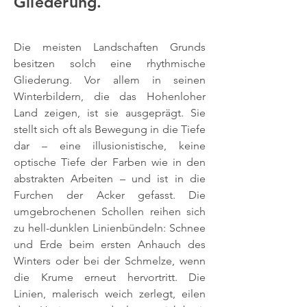
Gliederung.
Die meisten Landschaften Grunds
besitzen solch eine rhythmische
Gliederung. Vor allem in seinen
Winterbildern, die das Hohenloher
Land zeigen, ist sie ausgeprägt. Sie
stellt sich oft als Bewegung in die Tiefe
dar – eine illusionistische, keine
optische Tiefe der Farben wie in den
abstrakten Arbeiten – und ist in die
Furchen der Acker gefasst. Die
umgebrochenen Schollen reihen sich
zu hell-dunklen Linienbündeln: Schnee
und Erde beim ersten Anhauch des
Winters oder bei der Schmelze, wenn
die Krume erneut hervortritt. Die
Linien, malerisch weich zerlegt, eilen