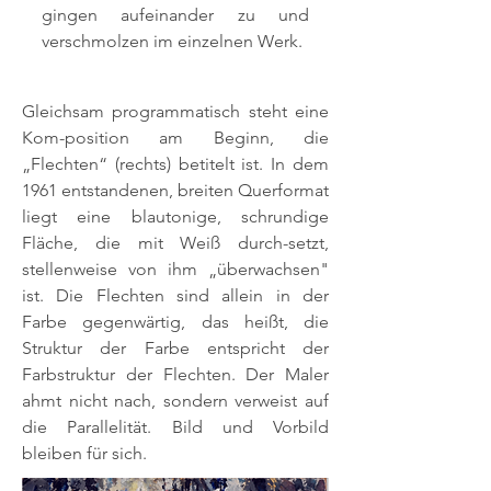
gingen aufeinander zu und
verschmolzen im einzelnen Werk.
Gleichsam programmatisch steht eine
Kom-position am Beginn, die
„Flechten“ (rechts) betitelt ist. In dem
1961 entstandenen, breiten Querformat
liegt eine blautonige, schrundige
Fläche, die mit Weiß durch-setzt,
stellenweise von ihm „überwachsen"
ist. Die Flechten sind allein in der
Farbe gegenwärtig, das heißt, die
Struktur der Farbe entspricht der
Farbstruktur der Flechten. Der Maler
ahmt nicht nach, sondern verweist auf
die Parallelität. Bild und Vorbild
bleiben für sich.