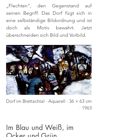
„Flechten", den Gegenstand auf
seinen Begriff. Das Dorf fügt sich in
eine selbständige Bildordnung und ist
doch als Motiv bewahrt. Jetzt
überschneiden sich Bild und Vorbild.
Dorf im Brettachtal · Aquarell · 36 × 63 cm
· 1963
Im Blau und Weiß, im
Ocker und Grün