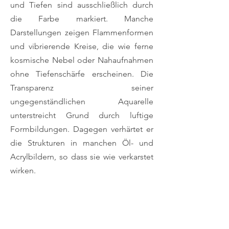
und Tiefen sind ausschließlich durch
die Farbe markiert. Manche
Darstellungen zeigen Flammenformen
und vibrierende Kreise, die wie ferne
kosmische Nebel oder Nahaufnahmen
ohne Tiefenschärfe erscheinen. Die
Transparenz seiner
ungegenständlichen Aquarelle
unterstreicht Grund durch luftige
Formbildungen. Dagegen verhärtet er
die Strukturen in manchen Öl- und
Acrylbildern, so dass sie wie verkarstet
wirken.