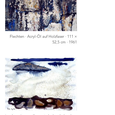
Flechten · Acryl-Öl auf Holzfaser · 111 ×
52,5 cm · 1961