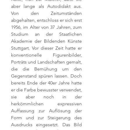
aber lange als Autodidakt aus.
Von den Zeitumständen
abgehalten, entschloss er sich erst
1956, im Alter von 37 Jahren, zum
Studium an der Staatlichen
Akademie der Bildenden Künste
Stuttgart. Vor dieser Zeit hatte er
konventionelle Figurenbilder,
Porträts und Landschaften gemalt,
die die Bemühung um den
Gegenstand spüren lassen. Doch
bereits Ende der 40er Jahre hatte
er die Farbe bewusster verwendet,
sie aber noch in der
herkömmlichen expressiven
Auffassung zur Auflösung der
Form und zur Steigerung des
Ausdrucks eingesetzt. Das Bild