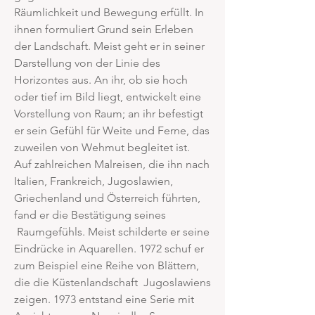
Räumlichkeit und Bewegung erfüllt. In
ihnen formuliert Grund sein Erleben
der Landschaft. Meist geht er in seiner
Darstellung von der Linie des
Horizontes aus. An ihr, ob sie hoch
oder tief im Bild liegt, entwickelt eine
Vorstellung von Raum; an ihr befestigt
er sein Gefühl für Weite und Ferne, das
zuweilen von Wehmut begleitet ist.
Auf zahlreichen Malreisen, die ihn nach
Italien, Frankreich, Jugoslawien,
Griechenland und Österreich führten,
fand er die Bestätigung seines
Raumgefühls. Meist schilderte er seine
Eindrücke in Aquarellen. 1972 schuf er
zum Beispiel eine Reihe von Blättern,
die die Küstenlandschaft Jugoslawiens
zeigen. 1973 entstand eine Serie mit