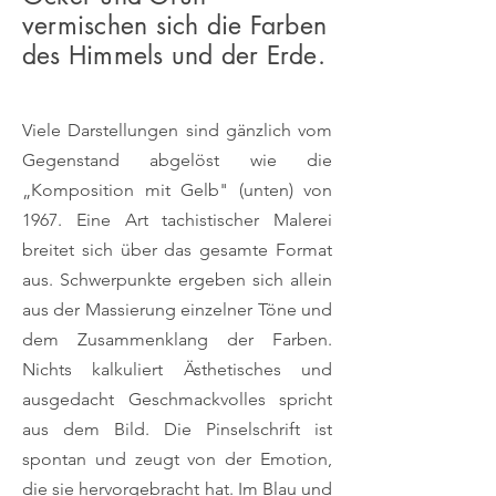
vermischen sich die Farben
des Himmels und der Erde.
Viele Darstellungen sind gänzlich vom
Gegenstand abgelöst wie die
„Komposition mit Gelb" (unten) von
1967. Eine Art tachistischer Malerei
breitet sich über das gesamte Format
aus. Schwerpunkte ergeben sich allein
aus der Massierung einzelner Töne und
dem Zusammenklang der Farben.
Nichts kalkuliert Ästhetisches und
ausgedacht Geschmackvolles spricht
aus dem Bild. Die Pinselschrift ist
spontan und zeugt von der Emotion,
die sie hervorgebracht hat. Im Blau und