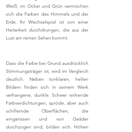
Weiß, im Ocker und Grün vermischen
sich die Farben des Himmels und der
Erde. Ihr Wechselspiel ist von einer
Heiterkeit durchdrungen, die aus der
Lust am reinen Sehen kommt.
Dass die Farbe bei Grund ausdrücklich
Stimmungsträger ist, wird im Vergleich
deutlich. Neben tonklaren, hellen
Bildern finden sich in seinem Werk
verhangene, dunkle. Schwer wirkende
Farbverdichtungen, spröde, aber auch
schillernde Oberflächen, die
eingerissen und von Geäder
durchzogen sind, bilden sich. Höhen