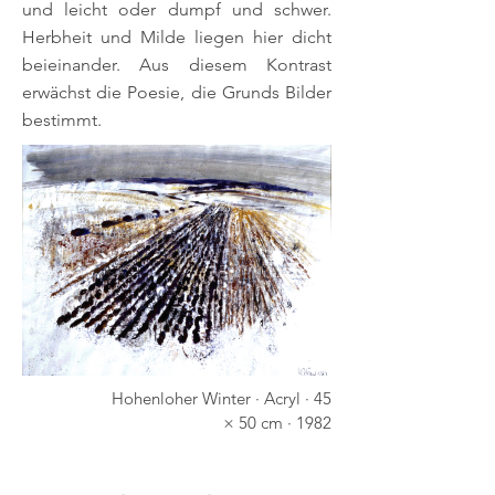
und leicht oder dumpf und schwer.
Herbheit und Milde liegen hier dicht
beieinander. Aus diesem Kontrast
erwächst die Poesie, die Grunds Bilder
bestimmt.
Hohenloher Winter · Acryl · 45
× 50 cm · 1982