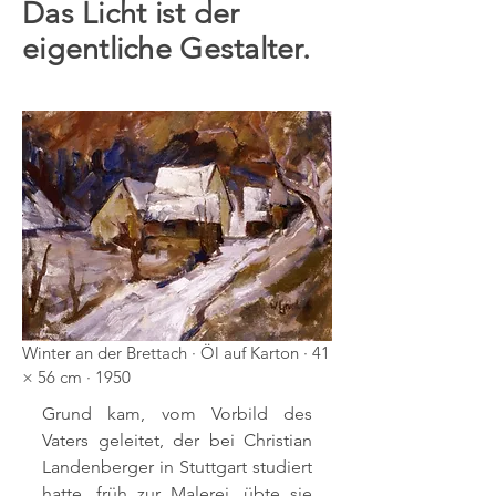
Das Licht ist der
eigentliche Gestalter.
Winter an der Brettach · Öl auf Karton · 41
× 56 cm · 1950
Grund kam, vom Vorbild des
Vaters geleitet, der bei Christian
Landenberger in Stuttgart studiert
hatte, früh zur Malerei, übte sie