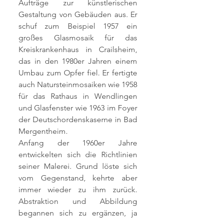
Aufträge zur künstlerischen
Gestaltung von Gebäuden aus. Er
schuf zum Beispiel 1957 ein
großes Glasmosaik für das
Kreiskrankenhaus in Crailsheim,
das in den 1980er Jahren einem
Umbau zum Opfer fiel. Er fertigte
auch Natursteinmosaiken wie 1958
für das Rathaus in Wendlingen
und Glasfenster wie 1963 im Foyer
der Deutschordenskaserne in Bad
Mergentheim.
Anfang der 1960er Jahre
entwickelten sich die Richtlinien
seiner Malerei. Grund löste sich
vom Gegenstand, kehrte aber
immer wieder zu ihm zurück.
Abstraktion und Abbildung
begannen sich zu ergänzen, ja