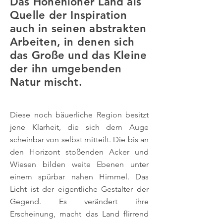
Das Hohenloher Land als
Quelle der Inspiration
auch in seinen abstrakten
Arbeiten, in denen sich
das Große und das Kleine
der ihn umgebenden
Natur mischt.
Diese noch bäuerliche Region besitzt
jene Klarheit, die sich dem Auge
scheinbar von selbst mitteilt. Die bis an
den Horizont stoßenden Acker und
Wiesen bilden weite Ebenen unter
einem spürbar nahen Himmel. Das
Licht ist der eigentliche Gestalter der
Gegend. Es verändert ihre
Erscheinung, macht das Land flirrend