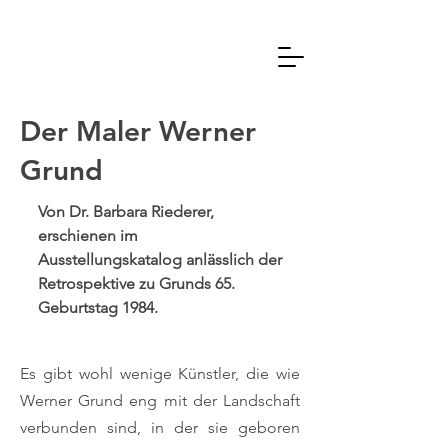
Der Maler Werner
Grund
Von Dr. Barbara Riederer,
erschienen im
Ausstellungskatalog anlässlich der
Retrospektive zu Grunds 65.
Geburtstag 1984.
Es gibt wohl wenige Künstler, die wie
Werner Grund eng mit der Landschaft
verbunden sind, in der sie geboren